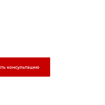
ть консультацию