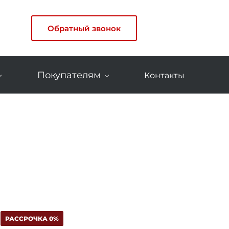
Обратный звонок
Покупателям
Контакты
РАССРОЧКА 0%