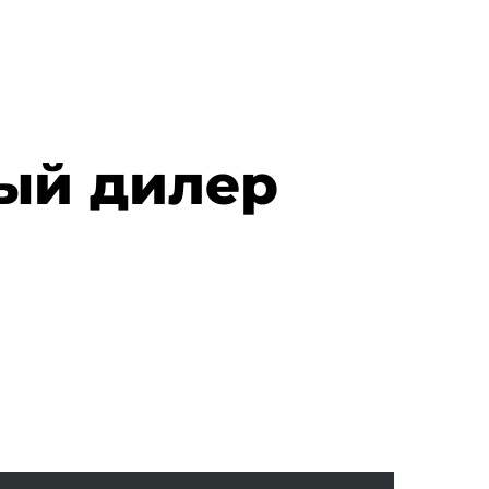
ный дилер