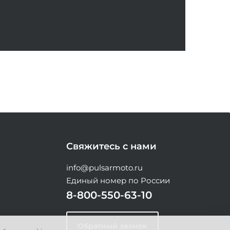
Свяжитесь с нами
info@pulsarmoto.ru
Единый номер по России
8-800-550-63-10
Обратный звонок