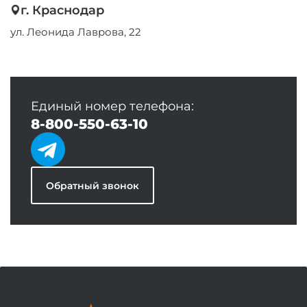
г. Краснодар
ул. Леонида Лаврова, 22
Единый номер телефона:
8-800-550-63-10
Обратный звонок