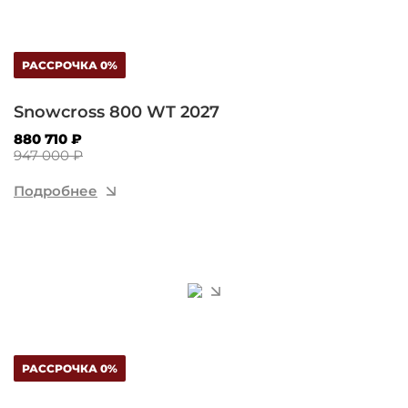
РАССРОЧКА 0%
Snowcross 800 WT 2027
880 710 ₽
947 000 ₽
Подробнее
РАССРОЧКА 0%