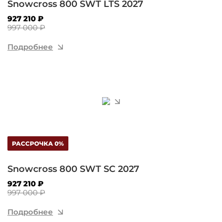
Snowcross 800 SWT LTS 2027
927 210 ₽
997 000 ₽
Подробнее
РАССРОЧКА 0%
Snowcross 800 SWT SC 2027
927 210 ₽
997 000 ₽
Подробнее