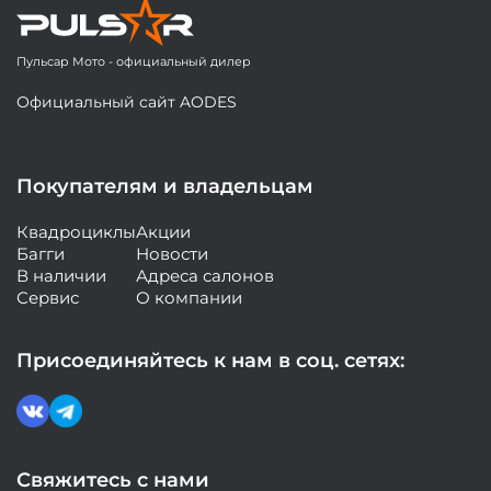
Пульсар Мото - официальный дилер
Официальный сайт AODES
Покупателям и владельцам
Квадроциклы
Акции
Багги
Новости
В наличии
Адреса салонов
Сервис
О компании
Присоединяйтесь к нам в соц. сетях:
Свяжитесь с нами