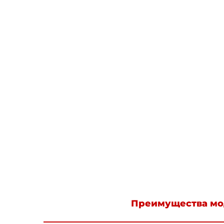
Преимущества мо