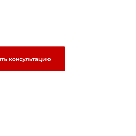
ть консультацию