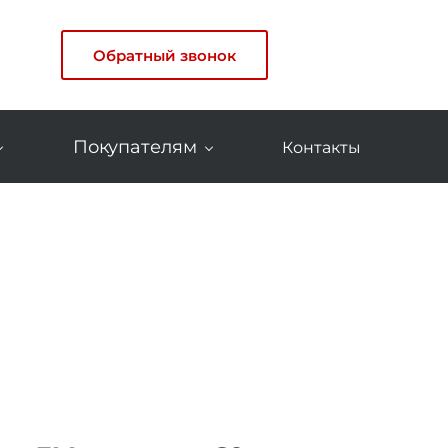
Обратный звонок
Покупателям
Контакты