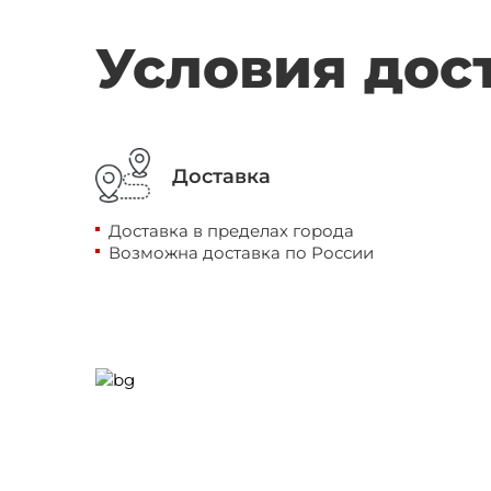
Условия дос
Доставка
Доставка в пределах города
Возможна доставка по России
Нужна
пом