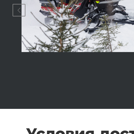
Условия дос