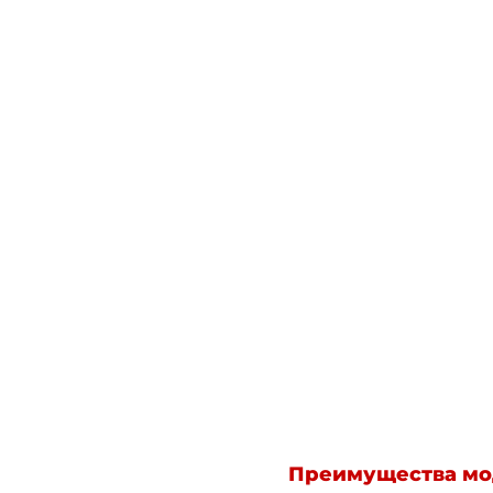
Преимущества мо