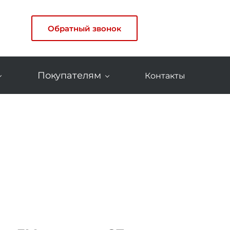
Обратный звонок
Покупателям
Контакты