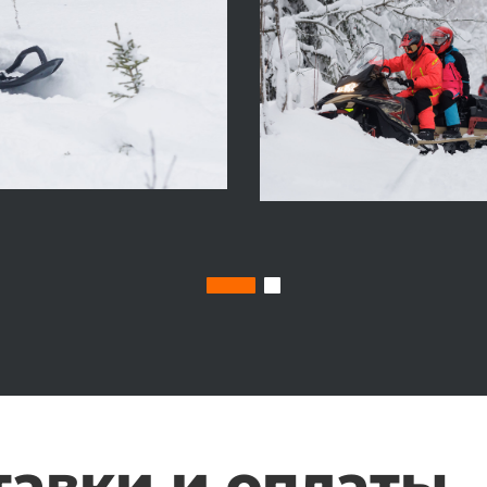
тавки и оплаты