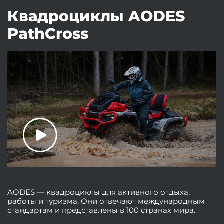
Квадроциклы AODES
PathCross
AODES — квадроциклы для активного отдыха,
работы и туризма. Они отвечают международным
стандартам и представлены в 100 странах мира.