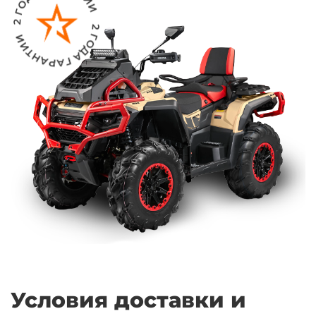
Условия доставки и