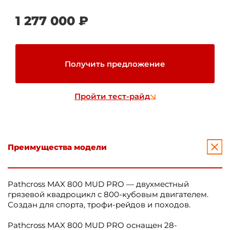
1 277 000 ₽
Получить предложение
Пройти тест-райд
Преимущества модели
Pathcross MAX 800 MUD PRO — двухместный
грязевой квадроцикл с 800-кубовым двигателем.
Создан для спорта, трофи-рейдов и походов.
Pathcross MAX 800 MUD PRO оснащен 28-