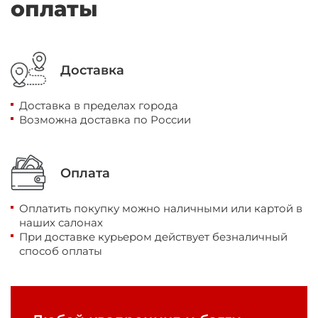
оплаты
Доставка
Доставка в пределах города
Возможна доставка по России
Оплата
Оплатить покупку можно наличными или картой в
наших салонах
При доставке курьером действует безналичный
способ оплаты