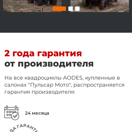
2 года гарантия
от производителя
На все квадроциклы AODES, купленные в
салонах "Пульсар Мото", распространяется
гарантия производителя:
24 месяца