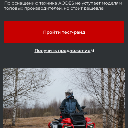
По оснащению техника AODES не уступает моделям
топовых производителей, но стоит дешевле.
Пройти тест-райд
Получить предложение