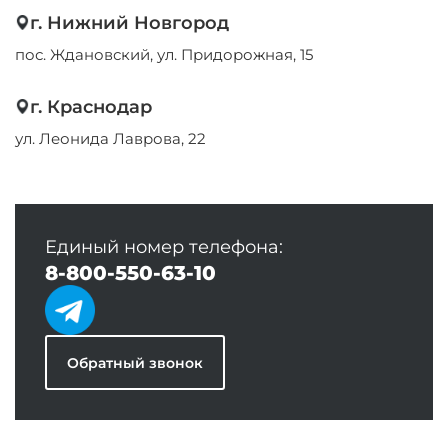
г. Нижний Новгород
пос. Ждановский, ул. Придорожная, 15
г. Краснодар
ул. Леонида Лаврова, 22
Единый номер телефона:
8-800-550-63-10
Обратный звонок