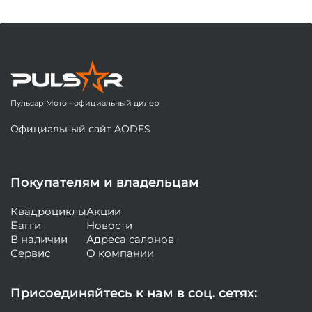
Пульсар Мото - официальный дилер
Официальный сайт AODES
Покупателям и владельцам
Квадроциклы
Акции
Багги
Новости
В наличии
Адреса салонов
Сервис
О компании
Присоединяйтесь к нам в соц. сетях: