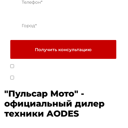
Получить консультацию
Я даю
Cогласие на обработку персональных данных
на условиях
Политики обработки персональных данных
Я согласен получать рекламные и информационные
материалы
"Пульсар Мото" -
официальный дилер
техники AODES