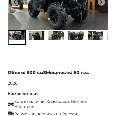
Объем: 800 см3
Мощность: 60 л.с.
2026
Комплектация
Есть в наличии: Краснодар, Нижний
Новгород
Возможна доставка по России