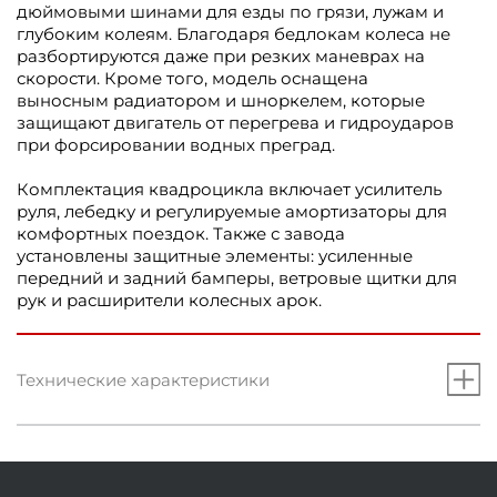
дюймовыми шинами для езды по грязи, лужам и
глубоким колеям. Благодаря бедлокам колеса не
разбортируются даже при резких маневрах на
скорости. Кроме того, модель оснащена
выносным радиатором и шноркелем, которые
защищают двигатель от перегрева и гидроударов
при форсировании водных преград.
Комплектация квадроцикла включает усилитель
руля, лебедку и регулируемые амортизаторы для
комфортных поездок. Также с завода
установлены защитные элементы: усиленные
передний и задний бамперы, ветровые щитки для
рук и расширители колесных арок.
Технические характеристики