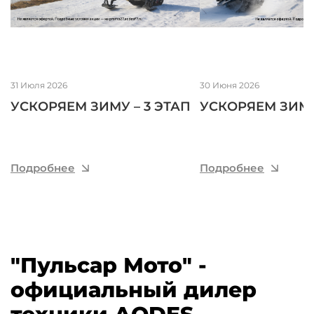
31 Июля
2026
30 Июня
2026
УСКОРЯЕМ ЗИМУ – 3 ЭТАП
УСКОРЯЕМ ЗИМУ
Подробнее
Подробнее
"Пульсар Мото" -
официальный дилер
техники AODES