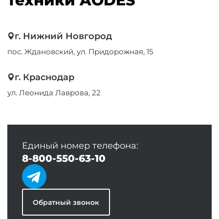
г. Нижний Новгород
пос. Ждановский, ул. Придорожная, 15
г. Краснодар
ул. Леонида Лаврова, 22
Единый номер телефона:
8-800-550-63-10
Обратный звонок