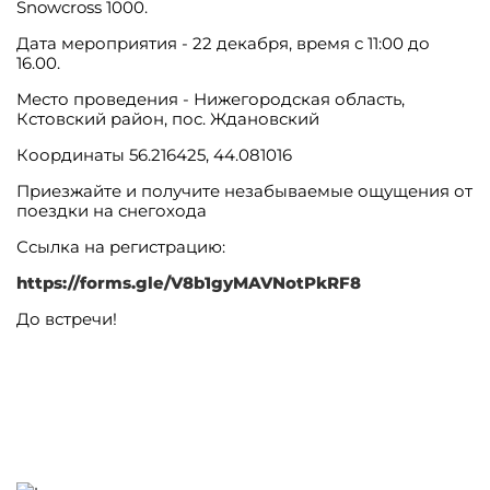
Snowcross 1000.
Дата мероприятия - 22 декабря, время с 11:00 до
16.00.
Место проведения - Нижегородская область,
Кстовский район, пос. Ждановский
Координаты 56.216425, 44.081016
Приезжайте и получите незабываемые ощущения от
поездки на снегохода
Ссылка на регистрацию:
https://forms.gle/V8b1gyMAVNotPkRF8
До встречи!