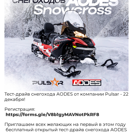
Тест-драйв снегохода AODES от компании Pulsar - 22
декабря!
Регистрация:
https://forms.gle/V8b1gyMAVNotPkRF8
Приглашаем всех желающих на первый в этом году
бесплатный открытый тест-драйв снегохода AODES