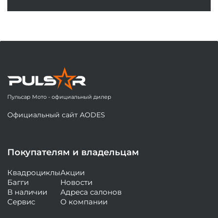
Пульсар Мото - официальный дилер
Официальный сайт AODES
Покупателям и владельцам
Квадроциклы
Акции
Багги
Новости
В наличии
Адреса салонов
Сервис
О компании