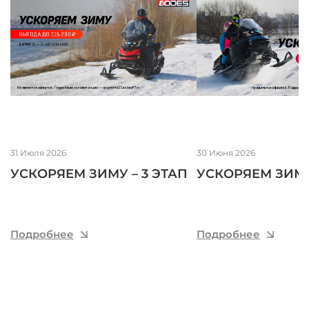
31 Июля
2026
30 Июня
2026
УСКОРЯЕМ ЗИМУ – 3 ЭТАП
УСКОРЯЕМ ЗИМУ
Подробнее
Подробнее