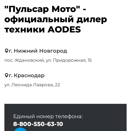
"Пульсар Мото" -
официальный дилер
техники AODES
г. Нижний Новгород
пос. Ждановский, ул. Придорожная, 15
г. Краснодар
ул. Леонида Лаврова, 22
Единый номер телефона:
8-800-550-63-10