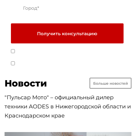
Получить консультацию
Я даю
Cогласие на обработку персональных данных
на условиях
Политики обработки персональных данных
Я согласен получать рекламные и информационные
материалы
Новости
Больше новостей
"Пульсар Мото" – официальный дилер
техники AODES в Нижегородской области и
Краснодарском крае