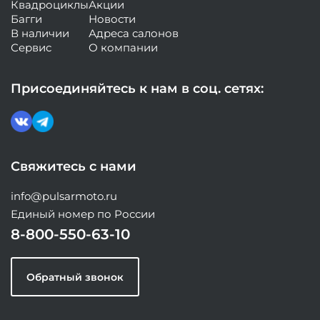
Квадроциклы
Акции
Багги
Новости
В наличии
Адреса салонов
Сервис
О компании
Присоединяйтесь к нам в соц. сетях:
Свяжитесь с нами
info@pulsarmoto.ru
Единый номер по России
8-800-550-63-10
Обратный звонок