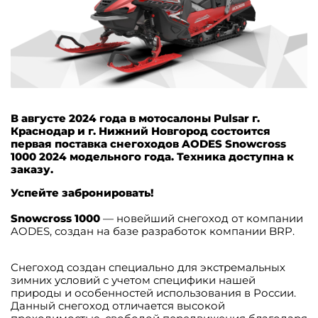
В августе 2024 года в мотосалоны Pulsar г.
Краснодар и г. Нижний Новгород состоится
первая поставка снегоходов AODES Snowcross
1000 2024 модельного года. Техника доступна к
заказу.
Успейте забронировать!
Snowcross 1000
— новейший снегоход от компании
AODES, создан на базе разработок компании BRP.
Снегоход создан специально для экстремальных
зимних условий с учетом специфики нашей
природы и особенностей использования в России.
Данный снегоход отличается высокой