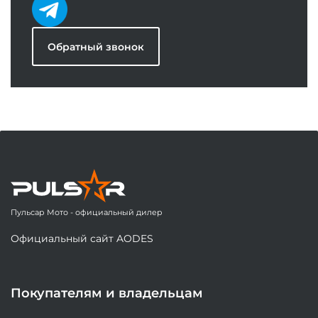
Обратный звонок
Пульсар Мото - официальный дилер
Официальный сайт AODES
Покупателям и владельцам