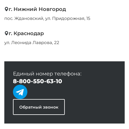
г. Нижний Новгород
пос. Ждановский, ул. Придорожная, 15
г. Краснодар
ул. Леонида Лаврова, 22
Единый номер телефона:
8-800-550-63-10
Обратный звонок