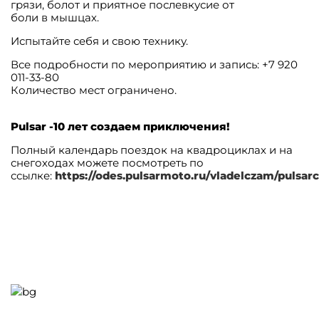
грязи, болот и приятное послевкусие от
боли в мышцах.
Испытайте себя и свою технику.
Все подробности по мероприятию и запись: +7 920
011-33-80
Количество мест ограничено.
Pulsar -10 лет создаем приключения!
Полный календарь поездок на квадроциклах и на
снегоходах можете посмотреть по
ссылке:
https://odes.pulsarmoto.ru/vladelczam/pulsar
Нужна