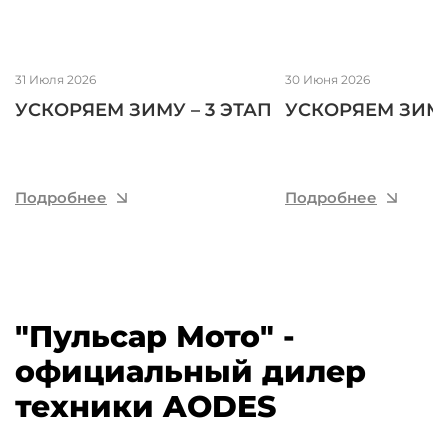
31 Июля
2026
30 Июня
2026
УСКОРЯЕМ ЗИМУ – 3 ЭТАП
УСКОРЯЕМ ЗИМУ
Подробнее
Подробнее
"Пульсар Мото" -
официальный дилер
техники AODES