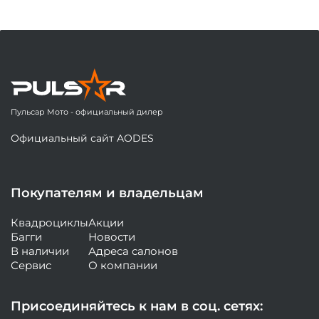
Пульсар Мото - официальный дилер
Официальный сайт AODES
Покупателям и владельцам
Квадроциклы
Акции
Багги
Новости
В наличии
Адреса салонов
Сервис
О компании
Присоединяйтесь к нам в соц. сетях: