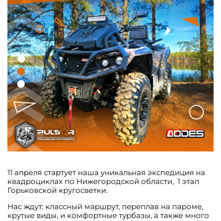
11 апреля стартует наша уникальная экспедиция на
квадроциклах по Нижегородской области, 1 этап
Горьковской кругосветки.
Нас ждут: классный маршрут, переплав на пароме,
крутые виды, и комфортные турбазы, а также много