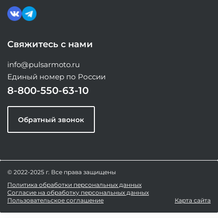
Свяжитесь с нами
info@pulsarmoto.ru
Единый номер по России
8-800-550-63-10
Обратный звонок
© 2022-2025 г. Все права защищены
Политика обработки персональных данных
Согласие на обработку персональных данных
Пользовательское соглашение
Карта сайта