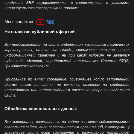
продукции BRP осуществляется в соответствии с условиями
индивидуального договора купли-продажи.
Мы в соцсетях:
Не является публичной офертой
Вся представленная на сайте информация, касающаяся технических
характеристик, наличия на складе, стоимости товаров, носит
информационный характер и ни при каких условиях не является
публичной офертой, определяемой положениями Статьи 437(2)
Гражданского кодекса РФ
Присланное по e-mail сообщение, содержащее копию заполненной
формы заявки на сайте, не является ответом на сообщение
потребителя или подтверждением заказа со стороны владельцев
сайта.
Обработка персональных данных
Все материалы, размещенные на сайте являются собственностью
владельцев сайта, либо собственностью организаций, с которыми у
владельцев сайта есть соглашение о размещении материалов.