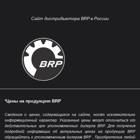
Сайт дистрибьютора BRP в России
*Цены на продукцию BRP
Сведения о ценах, содержащиеся на сайте, носят исключительно
информационный характер. Указанные цены могут отличаться от
действительных цен уполномоченных дилеров BRP. Для получения
подробной информации об актуальных ценах на продукцию BRP
обращайтесь к уполномоченным дилерам BRP . Приобретение любой