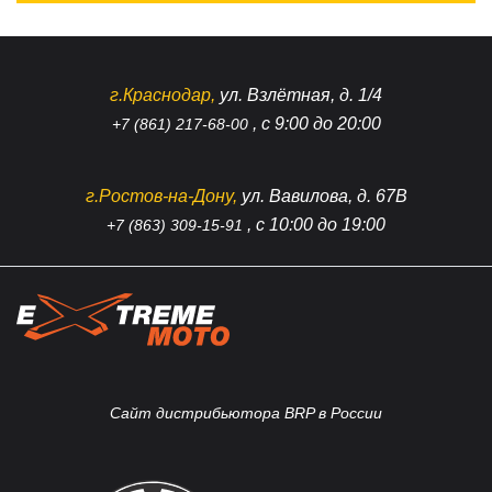
г.Краснодар,
ул. Взлётная, д. 1/4
, с 9:00 до 20:00
+7 (861) 217-68-00
г.Ростов-на-Дону,
ул. Вавилова, д. 67В
, с 10:00 до 19:00
+7 (863) 309-15-91
Сайт дистрибьютора BRP в России