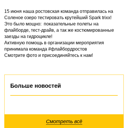
15 июня наша ростовская команда отправилась на
Соленое озеро тестировать крутейший Spark trixx!
Это было мощно: показательные полеты на
флайборде, тест-драйв, а так же костюмированные
заезды на гидроцикле!
Активную помощь в организации мероприятия
принимала команда #флайбордростов
Смотрите фото и присоединяйтесь к нам!
Больше новостей
Смотреть всё