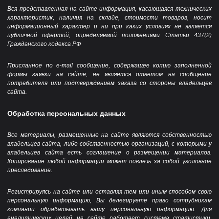
Вся представленная на сайте информация, касающаяся технических
характеристик, наличия на складе, стоимости товаров, носит
информационный характер и ни при каких условиях не является
публичной офертой, определяемой положениями Статьи 437(2)
Гражданского кодекса РФ
Присланное по e-mail сообщение, содержащее копию заполненной
формы заявки на сайте, не является ответом на сообщение
потребителя или подтверждением заказа со стороны владельцев
сайта.
Обработка персональных данных
Все материалы, размещенные на сайте являются собственностью
владельцев сайта, либо собственностью организаций, с которыми у
владельцев сайта есть соглашение о размещении материалов.
Копирование любой информации может повлечь за собой уголовное
преследование.
Регистрируясь на сайте или оставляя тем или иным способом свою
персональную информацию, Вы делегируете право сотрудникам
компании обрабатывать вашу персональную информацию. Для
аналитических целей на сайте работает система статистики,