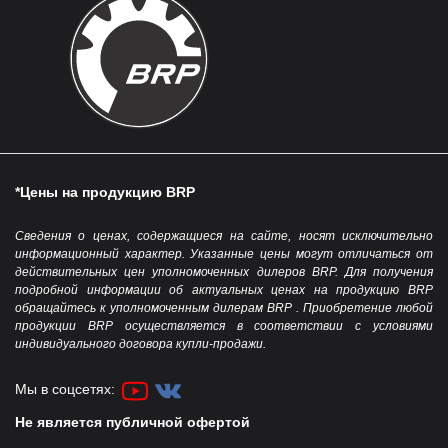
*Цены на продукцию BRP
Сведения о ценах, содержащиеся на сайте, носят исключительно
информационный характер. Указанные цены могут отличаться от
действительных цен уполномоченных дилеров BRP. Для получения
подробной информации об актуальных ценах на продукцию BRP
обращайтесь к уполномоченным дилерам BRP . Приобретение любой
продукции BRP осуществляется в соответствии с условиями
индивидуального договора купли-продажи.
Мы в соцсетях:
Не является публичной офертой